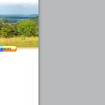
GENCES