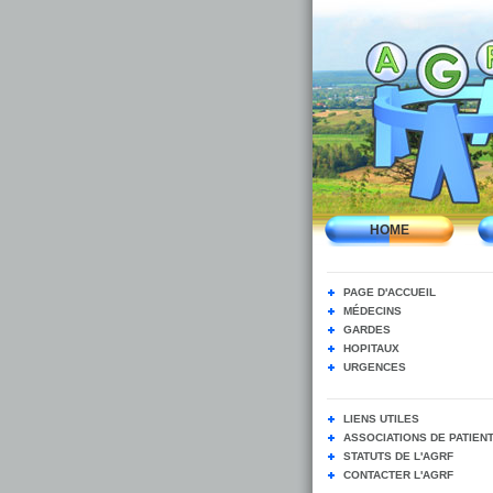
HOME
PAGE D'ACCUEIL
MÉDECINS
GARDES
HOPITAUX
URGENCES
LIENS UTILES
ASSOCIATIONS DE PATIEN
STATUTS DE L'AGRF
CONTACTER L'AGRF