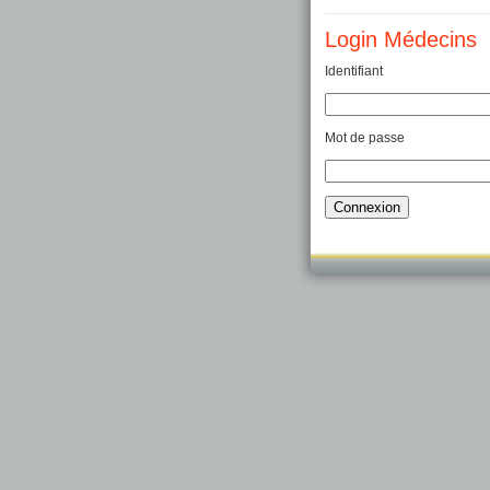
Login Médecins
Identifiant
Mot de passe