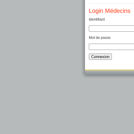
Login Médecins
Identifiant
Mot de passe