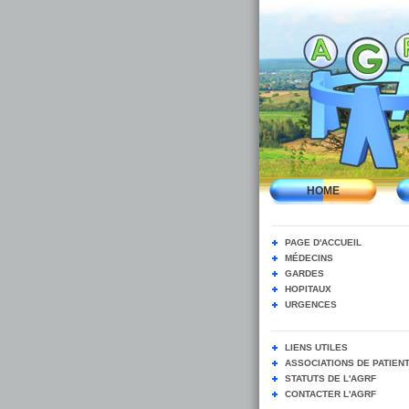
HOME
PAGE D'ACCUEIL
MÉDECINS
GARDES
HOPITAUX
URGENCES
LIENS UTILES
ASSOCIATIONS DE PATIEN
STATUTS DE L'AGRF
CONTACTER L'AGRF