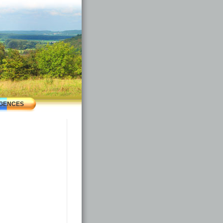
GENCES